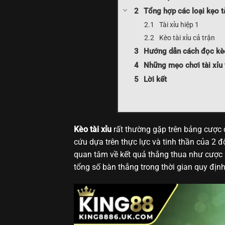
Tổng hợp các loại kẹo t
Tài xỉu hiệp 1
Kèo tài xỉu cả trận
Hướng dẫn cách đọc kèo
Những mẹo chơi tài xỉu 
Lời kết
Kèo tài xỉu
rất thường gặp trên bảng cược 
cứu dựa trên thực lực và tinh thần của 2 
quan tâm về kết quả thắng thua như cược 
tổng số bàn thắng trong thời gian quy định