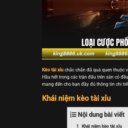
Kèo tài xỉu
chắc chắn đã quá quen thuộc v
Hầu hết trong các trận đấu trên sân cỏ đều
mang đến cho bạn đầy đủ thông tin chi ti
Khái niệm kèo tài xỉu
Nội dung bài viết
Khái niệm kèo tài xỉu