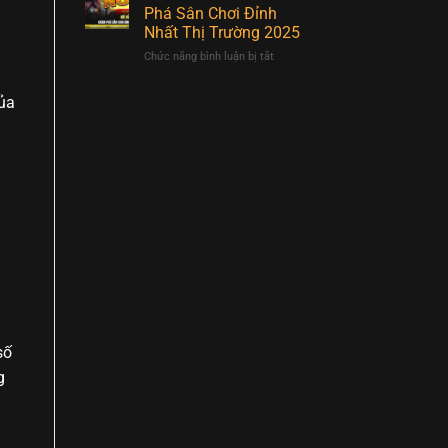
Chày
Bóng
Hút
Phá Sân Chơi Đỉnh
|
Rổ
Nhất Thị Trường 2025
Mọi
Phổ
Chức năng bình luận bị tắt
ở
Thông
Biến
Nổ
Tin
Hũ
Thú
của
SBO
Vị
–
Cho
Khám
Người
Phá
Chơi
Sân
Chơi
Đỉnh
Nhất
Thị
Trường
2025
số
g