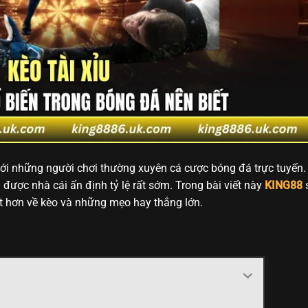
ới những người chơi thường xuyên cá cược bóng đá trực tuyến.
 được nhà cái ấn định tỷ lệ rất sớm. Trong bài viết này
KING88
ết hơn về kèo và những mẹo hay thắng lớn.