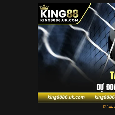
Tài xỉu