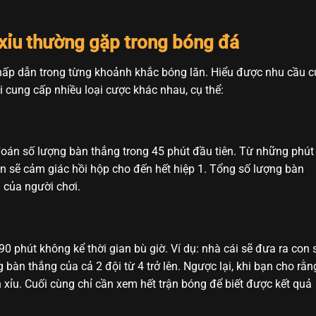
 xỉu thường gặp trong bóng đá
ự hấp dẫn trong từng khoảnh khắc bóng lăn. Hiểu được nhu cầu 
 cung cấp nhiều loại cược khác nhau, cụ thể:
 đoán số lượng bàn thắng trong 45 phút đầu tiên. Từ những phút
bạn sẽ cảm giác hồi hộp cho đến hết hiệp 1. Tổng số lượng bàn
 của người chơi.
h 90 phút không kể thời gian bù giờ. Ví dụ: nhà cái sẽ đưa ra con 
ng bàn thắng của cả 2 đội từ 4 trở lên. Ngược lại, khi bạn cho rằn
n xỉu. Cuối cùng chỉ cần xem hết trận bóng để biết được kết quả