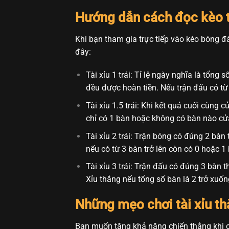
Hướng dẫn cách đọc kèo t
Khi bạn tham gia trực tiếp vào kèo bóng đ
đây:
Tài xỉu 1 trái: Tỉ lệ ngày nghĩa là tổn
đều được hoàn tiền. Nếu trận đấu có từ 
Tài xỉu 1.5 trái: Khi kết quả cuối cùng
chỉ có 1 bàn hoặc không có bàn nào cử
Tài xỉu 2 trái: Trận bóng có đúng 2 bàn
nếu có từ 3 bàn trở lên còn có 0 hoặc 1
Tài xỉu 3 trái: Trận đấu có đúng 3 bàn t
Xỉu thắng nếu tổng số bàn là 2 trở xuố
Những mẹo chơi tài xỉu th
Bạn muốn
tăng khả năng chiến thắng khi 