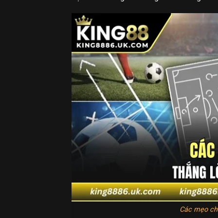
Các mẹo chơ