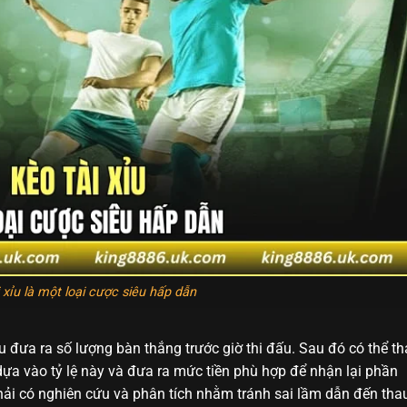
 xỉu là một loại cược siêu hấp dẫn
u đưa ra số lượng bàn thắng trước giờ thi đấu. Sau đó có thể th
dựa vào tỷ lệ này và đưa ra mức tiền phù hợp để nhận lại phần
hải có nghiên cứu và phân tích nhằm tránh sai lầm dẫn đến tha