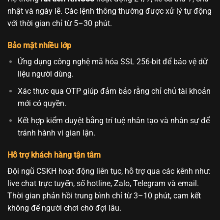
nhật và ngày lễ. Các lệnh thông thường được xử lý tự động
với thời gian chỉ từ 5–30 phút.
Bảo mật nhiều lớp
Ứng dụng công nghệ mã hóa SSL 256-bit để bảo vệ dữ
liệu người dùng.
Xác thực qua OTP giúp đảm bảo rằng chỉ chủ tài khoản
mới có quyền.
Kết hợp kiểm duyệt bằng trí tuệ nhân tạo và nhân sự để
tránh hành vi gian lận.
Hỗ trợ khách hàng tận tâm
Đội ngũ CSKH hoạt động liên tục, hỗ trợ qua các kênh như:
live chat trực tuyến, số hotline, Zalo, Telegram và email.
Thời gian phản hồi trung bình chỉ từ 3–10 phút, cam kết
không để người chơi chờ đợi lâu.