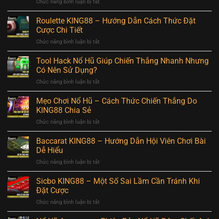
Chức năng bình luận bị tắt
ở
Sảnh
Nhất
AE
Thiên
Tại
Casino
Roulette KING88 – Hướng Dẫn Cách Thức Đặt
Đường
KING88
–
Với
Cược Chi Tiết
Nhà
Dealer
Chức năng bình luận bị tắt
ở
Phát
Xinh
Roulette
Hành
Đẹp
KING88
Tool Hack Nổ Hũ Giúp Chiến Thắng Nhanh Nhưng
Game
–
Bài
Có Nên Sử Dụng?
Hướng
Số
Chức năng bình luận bị tắt
ở
Dẫn
1
Tool
Cách
Châu
Hack
Mẹo Chơi Nổ Hũ – Cách Thức Chiến Thắng Do
Thức
Á
Nổ
Đặt
KING88 Chia Sẻ
Tại
Hũ
Cược
KING88
Chức năng bình luận bị tắt
ở
Giúp
Chi
Mẹo
Chiến
Tiết
Chơi
Baccarat KING88 – Hướng Dẫn Hội Viên Chơi Bài
Thắng
Nổ
Nhanh
Dễ Hiểu
Hũ
Nhưng
Chức năng bình luận bị tắt
ở
–
Có
Baccarat
Cách
Nên
KING88
Sicbo KING88 – Một Số Sai Lầm Cần Tránh Khi
Thức
Sử
–
Chiến
Đặt Cược
Dụng?
Hướng
Thắng
Chức năng bình luận bị tắt
ở
Dẫn
Do
Sicbo
Hội
KING88
KING88