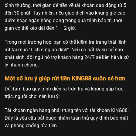
bình thường, thời gian để tiền về tài khoản dao động từ 5
đến 30 phút. Tuy nhiên, nếu giao dịch vào khung giờ cao
điểm hoặc ngân hàng đang trong quá trình bảo trì, thời
gian có thể kéo dài đến 1 – 2 giờ.
Trong mọi trường hợp, bạn có thể kiểm tra trạng thái lệnh
rút tại mục “Lịch sử giao dịch”. Nếu có bất kỳ sự cố nào
phát sinh, đội ngũ hỗ trợ khách hàng 24/7 sẽ liên hệ và xử
lý nhanh chóng.
Một số lưu ý giúp rút tiền KING88 suôn sẻ hơn
Để đảm bảo quy trình diễn ra trơn tru và không gặp trục
trặc, người chơi nên lưu ý:
Tài khoản ngân hàng phải trùng tên với tài khoản KING88:
Đây là yêu cầu bắt buộc nhằm tuân thủ quy định bảo mật
và phòng chống rửa tiền.