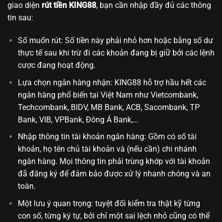
giao diện
rút tiền KING88
, bạn cần nhập đầy đủ các thông
tin sau:
Số muốn rút: Số tiền này phải nhỏ hơn hoặc bằng số dư
thực tế sau khi trừ đi các khoản đang bị giữ bởi các lệnh
cược đang hoạt động.
Lựa chọn ngân hàng nhận: KING88 hỗ trợ hầu hết các
ngân hàng phổ biến tại Việt Nam như Vietcombank,
Techcombank, BIDV, MB Bank, ACB, Sacombank, TP
Bank, VIB, VPBank, Đông Á Bank,…
Nhập thông tin tài khoản ngân hàng: Gồm có số tài
khoản, họ tên chủ tài khoản và (nếu cần) chi nhánh
ngân hàng. Mọi thông tin phải trùng khớp với tài khoản
đã đăng ký để đảm bảo được xử lý nhanh chóng và an
toàn.
Một lưu ý quan trọng: tuyệt đối kiểm tra thật kỹ từng
con số, từng ký tự, bởi chỉ một sai lệch nhỏ cũng có thể