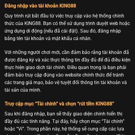
Đăng nhập vào tài khoản KING88
Quy trình rút bắt đầu từ việc truy cập vào hệ thống chính
thức của KING88. Bạn có thể sử dụng trình duyệt web hoặc
ứng dụng di động (nếu đã cài đặt). Sau đó, đăng nhập
bằng tên tài khoản và mật khẩu cá nhân.
Với những người chơi mới, cần đảm bảo rằng tài khoản đã
được đăng ký và xác thực thông tin đầy đủ để đủ điều kiện
thực hiện giao dịch tài chính. Điều quan trọng là bạn phải
đảm bảo truy cập đúng vào website chính thức để tránh
các trang giả mạo, bảo vệ tuyệt đối thông tin tài khoản và
tài sản của mình.
Truy cập mục “Tài chính” và chọn “rút tiền KING88”
Sau khi đăng nhập, bạn sẽ thấy giao diện chính hiển thị
đầy đủ các tính năng. Tại đây, hãy chọn mục “Tài chính”
hoặc “Ví”. Trong phần này, hệ thống sẽ cung cấp các lựa