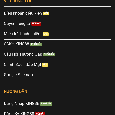
VỀ CHÚNG TÔI
Điều khoản điều kiện
Quyền riêng tư
Miễn trừ trách nhiệm
CSKH KING88
Câu Hỏi Thường Gặp
Chính Sách Bảo Mật
Google Sitemap
HƯỚNG DẪN
Đăng Nhập KING88
Đăng Ký KING88