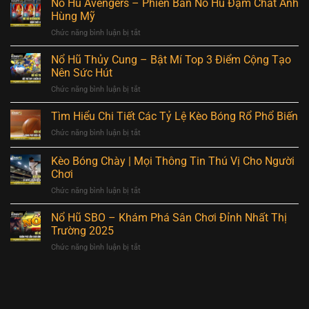
Nổ Hũ Avengers – Phiên Bản Nổ Hũ Đậm Chất Anh
Viên
Chia
–
Chơi
Hùng Mỹ
Sẻ
Một
Bài
Chức năng bình luận bị tắt
ở
Số
Dễ
Nổ
Sai
Hiểu
Hũ
Nổ Hũ Thủy Cung – Bật Mí Top 3 Điểm Cộng Tạo
Lầm
Avengers
Cần
Nên Sức Hút
–
Tránh
Chức năng bình luận bị tắt
ở
Phiên
Khi
Nổ
Bản
Đặt
Hũ
Tìm Hiểu Chi Tiết Các Tỷ Lệ Kèo Bóng Rổ Phổ Biến
Nổ
Cược
Thủy
Hũ
Chức năng bình luận bị tắt
ở
Cung
Đậm
Tìm
–
Chất
Hiểu
Kèo Bóng Chày | Mọi Thông Tin Thú Vị Cho Người
Bật
Anh
Chi
Mí
Chơi
Hùng
Tiết
Top
Mỹ
Chức năng bình luận bị tắt
ở
Các
3
Kèo
Tỷ
Điểm
Bóng
Lệ
Nổ Hũ SBO – Khám Phá Sân Chơi Đỉnh Nhất Thị
Cộng
Chày
Kèo
Trường 2025
Tạo
|
Bóng
Nên
Chức năng bình luận bị tắt
ở
Mọi
Rổ
Sức
Nổ
Thông
Phổ
Hút
Hũ
Tin
Biến
SBO
Thú
–
Vị
Khám
Cho