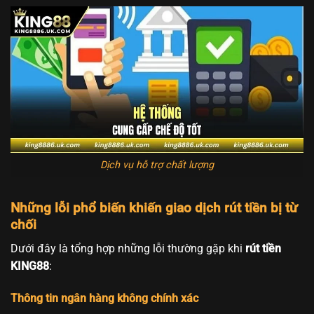
Dịch vụ hỗ trợ chất lượng
Những lỗi phổ biến khiến giao dịch rút tiền bị từ
chối
Dưới đây là tổng hợp những lỗi thường gặp khi
rút tiền
KING88
:
Thông tin ngân hàng không chính xác