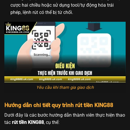
cược hai chiều hoặc sử dụng tool/tự động hóa trái
phép, lệnh rút có thể bị từ chối.
Yêu cầu khi tham gia giao dịch
Hướng dẫn chi tiết quy trình rút tiền KING88
Dưới đây là các bước hướng dẫn thành viên thực hiện thao
tác
rút tiền KING88
, cụ thể: