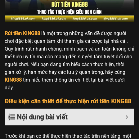
Rút tiền KING88
là một trong những vấn đề được người
chơi đặc biệt quan tâm khi tham gia cá cược tại nhà cái.
Quy trình rút nhanh chóng, minh bạch và an toàn không chỉ
thể hiện uy tín mà còn mang đến sự yên tâm tuyệt đối cho
người chơi. Nếu bạn đang tìm hiểu cách thực hiện, thời
gian xử lý, hạn mức hay các lưu ý quan trọng, hãy cùng
KING88
tìm hiểu thêm thông tin chi tiết tại bài viết dưới
đây.
Điều kiện cần thiết để thực hiện rút tiền KING88
Nội dung bài viết
Trước khi bạn có thể thực hiện thao tác trên nền tảng, một