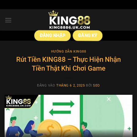
Bỏ
qua
nội
dung
ĐĂNG NHẬP
ĐĂNG KÝ
HƯỚNG DẪN KING88
Rút Tiền KING88 – Thực Hiện Nhận
Tiền Thật Khi Chơi Game
ĐĂNG VÀO
THÁNG 6 2, 2025
BỞI
SEO