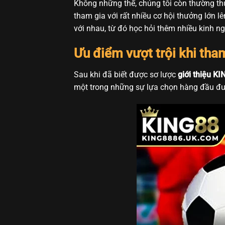
Không những thế, chúng tôi còn thường th
tham gia với rất nhiều cơ hội thưởng lớn 
với nhau, từ đó học hỏi thêm nhiều kinh n
Ưu điểm vượt trội khi tha
Sau khi đã biết được sơ lược
giới thiệu K
một trong những sự lựa chọn hàng đầu đượ