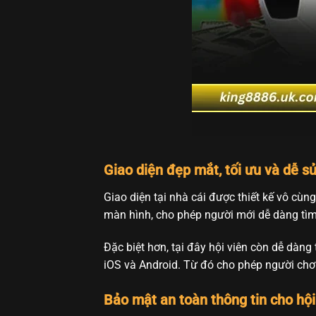
Giao diện đẹp mắt, tối ưu và dễ sử
Giao diện tại nhà cái được thiết kế vô cùn
màn hình, cho phép người mới dễ dàng tìm
Đặc biệt hơn, tại đây hội viên còn dễ dàng 
iOS và Android. Từ đó cho phép người chơi 
Bảo mật an toàn thông tin cho hội 