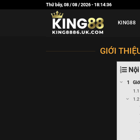
Bỏ
Thứ bảy, 08 / 08 / 2026 - 18:14:37
qua
nội
KING88
dung
GIỚI THIỆ
Nội
Giớ