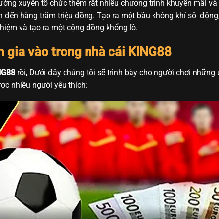
ường xuyên tổ chức thêm rất nhiều chương trình khuyến mãi và
lên đến hàng trăm triệu đồng. Tạo ra một bầu không khí sôi độn
ghiệm và tạo ra một cộng đồng khổng lồ.
m gia vào trong nhà cái KING88
ING88
rồi, Dưới đây chúng tôi sẽ trình bày cho người chơi những 
c nhiều người yêu thích: