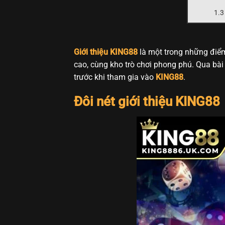
Giới thiệu KING88
là một trong những điểm
cao, cùng kho trò chơi phong phú. Qua bài 
trước khi tham gia vào
KING88
.
Đôi nét giới thiệu KING88