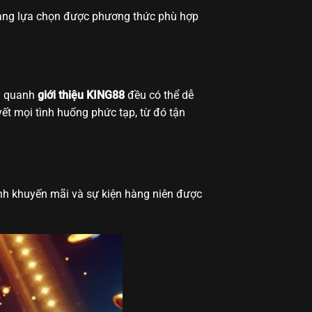
ễ dàng lựa chọn được phương thức phù hợp
ay quanh
giới thiệu KING88
đều có thể dễ
yết mọi tình huống phức tạp, từ đó tận
ình khuyến mãi và sự kiện hàng niên được