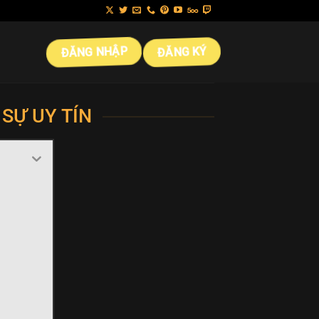
ĐĂNG NHẬP
ĐĂNG KÝ
 SỰ UY TÍN