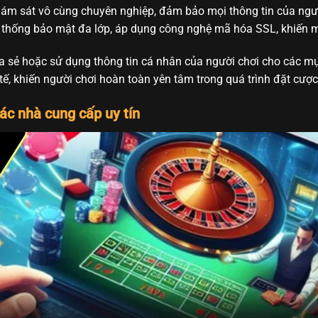
iám sát vô cùng chuyên nghiệp, đảm bảo mọi thông tin của ngườ
thống bảo mật đa lớp, áp dụng công nghệ mã hóa SSL, khiến mọi
 sẻ hoặc sử dụng thông tin cá nhân của người chơi cho các mục
ế, khiến người chơi hoàn toàn yên tâm trong quá trình đặt cược
c nhà cung cấp uy tín