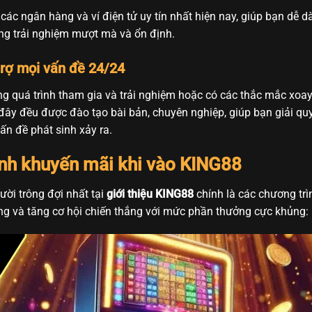
ả các ngân hàng và ví điện tử uy tín nhất hiện nay, giúp bạn d
ờng trải nghiệm mượt mà và ổn định.
trợ mọi vấn đề 24/24
rong quá trình tham gia và trải nghiệm hoặc có các thắc mắc xo
 đây đều được đào tạo bài bản, chuyên nghiệp, giúp bạn giải qu
ấn đề phát sinh xảy ra.
nh khuyến mãi khi vào KING88
i trông đợi nhất tại
giới thiệu KING88
chính là các chương tr
ùng và tăng cơ hội chiến thắng với mức phần thưởng cực khủng: