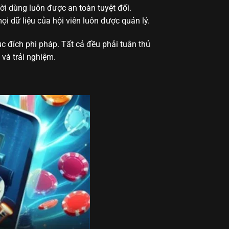
i dùng luôn được an toàn tuyệt đối.
 dữ liệu của hội viên luôn được quản lý.
 đích phi pháp. Tất cả đều phải tuân thủ
 và trải nghiệm.