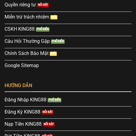
Quyền riêng tư
Miễn trừ trách nhiệm
CSKH KING88
Câu Hỏi Thường Gặp
Chính Sách Bảo Mật
Google Sitemap
HƯỚNG DẪN
Đăng Nhập KING88
Đăng Ký KING88
Nạp Tiền KING88