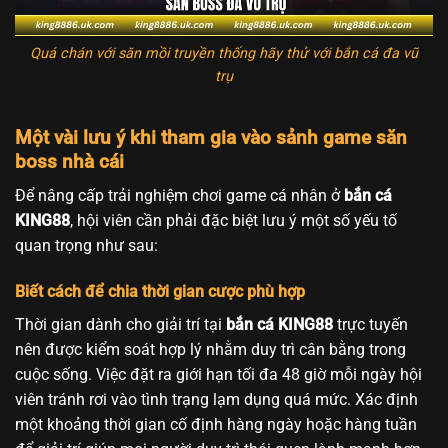
Quá chán với săn mồi truyền thống hãy thử với bắn cá đa vũ
trụ
Một vài lưu ý khi tham gia vào sảnh game săn
boss nhà cái
Để nâng cấp trải nghiệm chơi game cá nhân ở
bắn cá
KING88
, hội viên cần phải đặc biệt lưu ý một số yếu tố
quan trọng như sau:
Biết cách để chia thời gian cược phù hợp
Thời gian dành cho giải trí tại
bắn cá KING88
trực tuyến
nên được kiểm soát hợp lý nhằm duy trì cân bằng trong
cuộc sống. Việc đặt ra giới hạn tối đa 48 giờ mỗi ngày hội
viên tránh rơi vào tình trạng lạm dụng quá mức. Xác định
một khoảng thời gian cố định hàng ngày hoặc hàng tuần