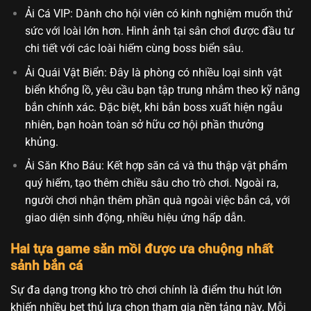
Ải Cá VIP: Dành cho hội viên có kinh nghiệm muốn thử
sức với loài lớn hơn. Hình ảnh tại sân chơi được đầu tư
chi tiết với các loài hiếm cùng boss biển sâu.
Ải Quái Vật Biển: Đây là phòng có nhiều loại sinh vật
biển khổng lồ, yêu cầu bạn tập trung nhắm theo kỹ năng
bắn chính xác. Đặc biệt, khi bắn boss xuất hiện ngẫu
nhiên, bạn hoàn toàn sở hữu cơ hội phần thưởng
khủng.
Ải Săn Kho Báu: Kết hợp săn cá và thu thập vật phẩm
quý hiếm, tạo thêm chiều sâu cho trò chơi. Ngoài ra,
người chơi nhận thêm phần quà ngoài việc bắn cá, với
giao diện sinh động, nhiều hiệu ứng hấp dẫn.
Hai tựa game săn mồi được ưa chuộng nhất
sảnh bắn cá
Sự đa dạng trong kho trò chơi chính là điểm thu hút lớn
khiến nhiều bet thủ lựa chọn tham gia nền tảng này. Mỗi