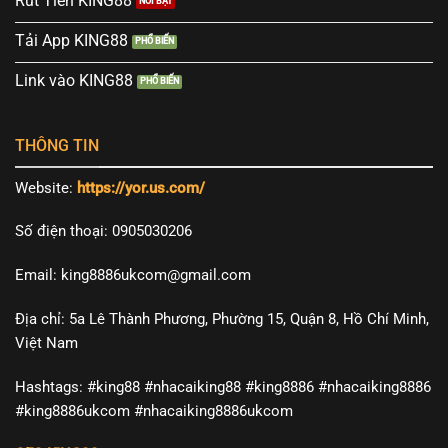
Rút Tiền KING88
Tải App KING88
Link vào KING88
THÔNG TIN
Website:
https://yor.us.com/
Số điện thoại: 0905030206
Email:
king8886ukcom@gmail.com
Địa chỉ: 5a Lê Thành Phương, Phường 15, Quận 8, Hồ Chí Minh,
Việt Nam
Hashtags: #king88 #nhacaiking88 #king8886 #nhacaiking8886
#king8886ukcom #nhacaiking8886ukcom