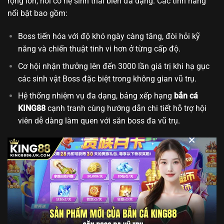
rộng lớn, nơi có hệ sinh thái biển đa dạng. Các tính năng
nổi bật bao gồm:
Boss tiến hóa với độ khó ngày càng tăng, đòi hỏi kỹ
năng và chiến thuật tinh vi hơn ở từng cấp độ.
Cơ hội nhận thưởng lên đến 3000 lần giá trị khi hạ gục
các sinh vật Boss đặc biệt trong không gian vũ trụ.
Hệ thống nhiệm vụ đa dạng, bảng xếp hạng
bắn cá
KING88
cạnh tranh cùng hướng dẫn chi tiết hỗ trợ hội
viên dễ dàng làm quen với săn boss đa vũ trụ.