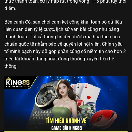
thức thanh toán, xử lý nạp rút trong vòng 1–5 phút tùy thời
điểm.
Bên cạnh đó, sân chơi cam kết công khai toàn bộ dữ liệu
liên quan đến tỷ lệ cược, lịch sử ván bài cũng như bảng
thanh toán. Tất cả thông tin đều được mã hóa theo tiêu
chuẩn quốc tế nhằm bảo vệ quyền lợi hội viên. Chính yếu
tố minh bạch này đã góp phần củng cố niềm tin cho hơn 2
triệu tài khoản đang hoạt động thường xuyên trên hệ
thống.