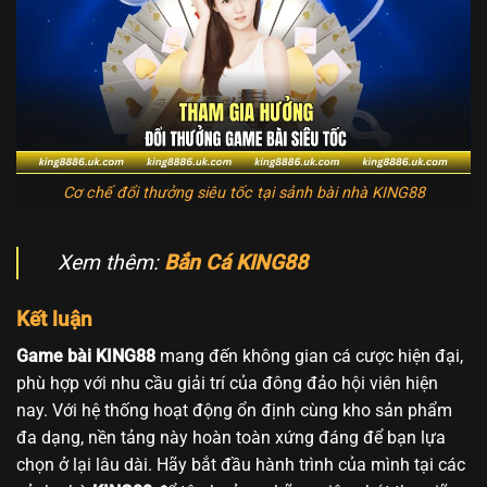
Cơ chế đổi thưởng siêu tốc tại sảnh bài nhà KING88
Xem thêm:
Bắn Cá KING88
Kết luận
Game bài KING88
mang đến không gian cá cược hiện đại,
phù hợp với nhu cầu giải trí của đông đảo hội viên hiện
nay. Với hệ thống hoạt động ổn định cùng kho sản phẩm
đa dạng, nền tảng này hoàn toàn xứng đáng để bạn lựa
chọn ở lại lâu dài. Hãy bắt đầu hành trình của mình tại các