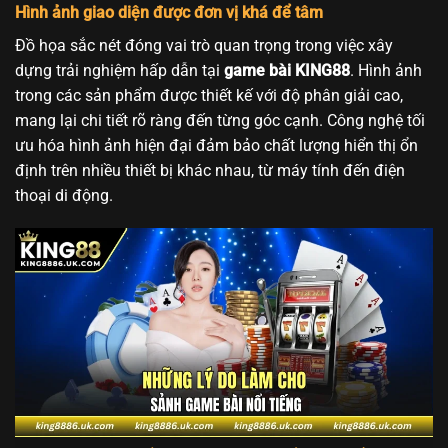
Hình ảnh giao diện được đơn vị khá để tâm
Đồ họa sắc nét đóng vai trò quan trọng trong việc xây
dựng trải nghiệm hấp dẫn tại
game bài KING88
. Hình ảnh
trong các sản phẩm được thiết kế với độ phân giải cao,
mang lại chi tiết rõ ràng đến từng góc cạnh. Công nghệ tối
ưu hóa hình ảnh hiện đại đảm bảo chất lượng hiển thị ổn
định trên nhiều thiết bị khác nhau, từ máy tính đến điện
thoại di động.