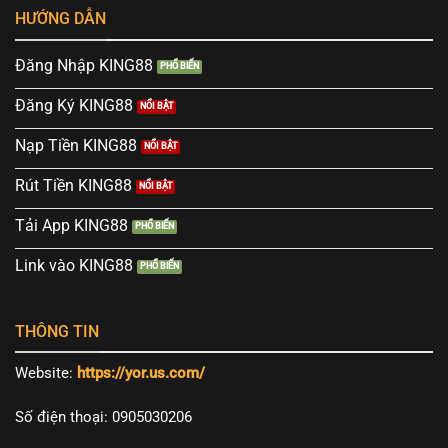
HƯỚNG DẪN
Đăng Nhập KING88
Đăng Ký KING88
Nạp Tiền KING88
Rút Tiền KING88
Tải App KING88
Link vào KING88
THÔNG TIN
Website:
https://yor.us.com/
Số điện thoại: 0905030206