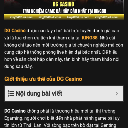
DG Casino
được các tay chơi bài trực tuyến đánh giá cao
và là lựa chọn ưu tiên khi tham gia tại
KING88
. Nhà cái
không chỉ tạo nên môi trường giả trí chuyên nghiệp mà còn
cung cấp hệ thống phòng live hiện đại bậc nhất. Để hiểu
hơn về sân chơi hấp dẫn này, tân binh hãy tham khảo nội
dung sau đây.
Giới thiệu ưu thế của DG Casino
Nội dung bài viết
DG Casino
không phải là thương hiệu mới tại thị trường
Egaming, người chơi biết đến nhà phát hành game bài uy
tín lớn từ Thái Lan. Với sòng bạc trên bờ đặt tại Genting