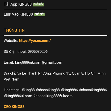
Tải App KING88
Link vào KING88
THÔNG TIN
Website:
https://yor.us.com/
Số điện thoại: 0905030206
Email:
king8886ukcom@gmail.com
Địa chỉ: 5a Lê Thành Phương, Phường 15, Quận 8, Hồ Chí Minh,
Việt Nam
Hashtags: #king88 #nhacaiking88 #king8886 #nhacaiking8886
#king8886ukcom #nhacaiking8886ukcom
CEO KING88