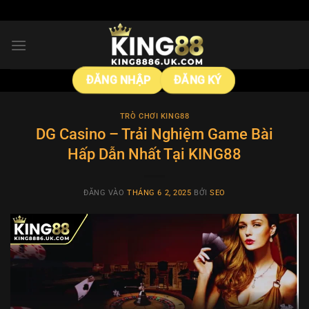
Bỏ
qua
nội
dung
ĐĂNG NHẬP
ĐĂNG KÝ
TRÒ CHƠI KING88
DG Casino – Trải Nghiệm Game Bài
Hấp Dẫn Nhất Tại KING88
ĐĂNG VÀO
THÁNG 6 2, 2025
BỞI
SEO