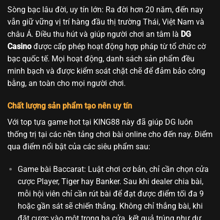
Sòng bạc lâu đời, uy tín lớn: Ra đời hơn 20 năm, đến nay
vẫn giữ vững vị trí hàng đầu thị trường Thái, Việt Nam và
châu Á. Điều thu hút và giúp người chơi an tâm là
DG
Casino
được cấp phép hoạt động hợp pháp từ tổ chức cờ
bạc quốc tế. Mọi hoạt động, danh sách sản phẩm đều
minh bạch và được kiểm soát chặt chẽ để đảm bảo công
bằng, an toàn cho mọi người chơi.
Chất lượng sản phẩm tạo nên uy tín
Với top tựa game hot tại KING88 này đã giúp DG luôn
thống trị tại các nền tảng chơi bài online cho đến nay. Điểm
qua điểm nổi bật của các siêu phẩm sau:
Game bài Baccarat: Luật chơi cơ bản, chỉ cần chọn cửa
cược Player, Tiger hay Banker. Sau khi dealer chia bài,
mỗi hội viên chỉ cần rút bài để đạt được điểm tối đa 9
hoặc gần sát sẽ chiến thắng. Không chỉ thắng bài, khi
đặt cược vào một trong ba cửa, kết quả trúng như dự