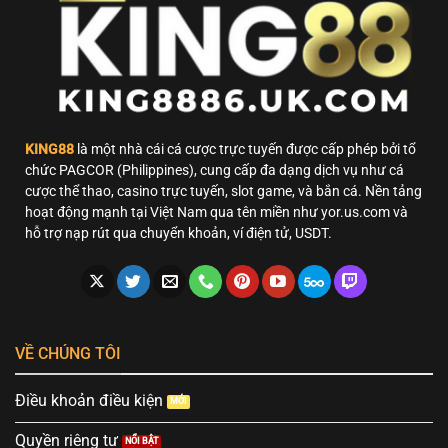
Trường
2025
KING88
là một nhà cái cá cược trực tuyến được cấp phép bởi tổ
chức PAGCOR (Philippines), cung cấp đa dạng dịch vụ như cá
cược thể thao, casino trực tuyến, slot game, và bắn cá. Nền tảng
hoạt động mạnh tại Việt Nam qua tên miền như yor.us.com và
hỗ trợ nạp rút qua chuyển khoản, ví điện tử, USDT.
VỀ CHÚNG TÔI
Điều khoản điều kiện
Quyền riêng tư