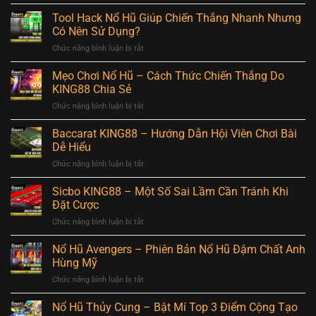
Roulette
Hành
Đẹp
KING88
Tool Hack Nổ Hũ Giúp Chiến Thắng Nhanh Nhưng
Game
–
Bài
Có Nên Sử Dụng?
Hướng
Số
Chức năng bình luận bị tắt
ở
Dẫn
1
Tool
Cách
Châu
Hack
Mẹo Chơi Nổ Hũ – Cách Thức Chiến Thắng Do
Thức
Á
Nổ
Đặt
KING88 Chia Sẻ
Tại
Hũ
Cược
KING88
Chức năng bình luận bị tắt
ở
Giúp
Chi
Mẹo
Chiến
Tiết
Chơi
Baccarat KING88 – Hướng Dẫn Hội Viên Chơi Bài
Thắng
Nổ
Nhanh
Dễ Hiểu
Hũ
Nhưng
Chức năng bình luận bị tắt
ở
–
Có
Baccarat
Cách
Nên
KING88
Sicbo KING88 – Một Số Sai Lầm Cần Tránh Khi
Thức
Sử
–
Chiến
Đặt Cược
Dụng?
Hướng
Thắng
Chức năng bình luận bị tắt
ở
Dẫn
Do
Sicbo
Hội
KING88
KING88
Nổ Hũ Avengers – Phiên Bản Nổ Hũ Đậm Chất Anh
Viên
Chia
–
Chơi
Hùng Mỹ
Sẻ
Một
Bài
Chức năng bình luận bị tắt
ở
Số
Dễ
Nổ
Sai
Hiểu
Hũ
Nổ Hũ Thủy Cung – Bật Mí Top 3 Điểm Cộng Tạo
Lầm
Avengers