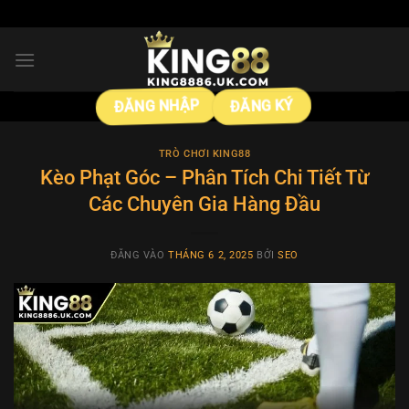
Bỏ
qua
nội
dung
ĐĂNG NHẬP
ĐĂNG KÝ
TRÒ CHƠI KING88
Kèo Phạt Góc – Phân Tích Chi Tiết Từ
Các Chuyên Gia Hàng Đầu
ĐĂNG VÀO
THÁNG 6 2, 2025
BỞI
SEO