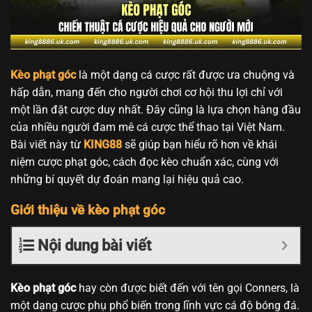
Kèo phạt góc
là một dạng cá cược rất được ưa chuộng và
hấp dẫn, mang đến cho người chơi cơ hội thu lợi chỉ với
một lần đặt cược duy nhất. Đây cũng là lựa chọn hàng đầu
của nhiều người đam mê cá cược thể thao tại Việt Nam.
Bài viết này từ
KING88
sẽ giúp bạn hiểu rõ hơn về khái
niệm cược phạt góc, cách đọc kèo chuẩn xác, cùng với
những bí quyết dự đoán mang lại hiệu quả cao.
Giới thiệu về kèo phạt góc
Nội dung bài viết
Kèo phạt góc
hay còn được biết đến với tên gọi Conners, là
một dạng cược phụ phổ biến trong lĩnh vực cá độ bóng đá.