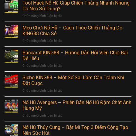
KING88
Tool Hack Nổ Hũ Giúp Chiến Thắng Nhanh Nhưng
Game
–
Bài
Có Nên Sử Dụng?
Hướng
Số
Chức năng bình luận bị tắt
ở
Dẫn
1
Tool
Cách
Châu
Hack
Mẹo Chơi Nổ Hũ – Cách Thức Chiến Thắng Do
Thức
Á
Nổ
Đặt
KING88 Chia Sẻ
Tại
Hũ
Cược
KING88
Chức năng bình luận bị tắt
ở
Giúp
Chi
Mẹo
Chiến
Tiết
Chơi
Baccarat KING88 – Hướng Dẫn Hội Viên Chơi Bài
Thắng
Nổ
Nhanh
Dễ Hiểu
Hũ
Nhưng
Chức năng bình luận bị tắt
ở
–
Có
Baccarat
Cách
Nên
KING88
Sicbo KING88 – Một Số Sai Lầm Cần Tránh Khi
Thức
Sử
–
Chiến
Đặt Cược
Dụng?
Hướng
Thắng
Chức năng bình luận bị tắt
ở
Dẫn
Do
Sicbo
Hội
KING88
KING88
Nổ Hũ Avengers – Phiên Bản Nổ Hũ Đậm Chất Anh
Viên
Chia
–
Chơi
Hùng Mỹ
Sẻ
Một
Bài
Chức năng bình luận bị tắt
ở
Số
Dễ
Nổ
Sai
Hiểu
Hũ
Nổ Hũ Thủy Cung – Bật Mí Top 3 Điểm Cộng Tạo
Lầm
Avengers
Cần
Nên Sức Hút