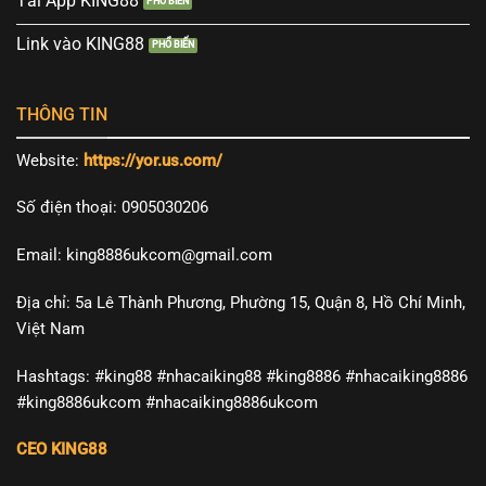
Tải App KING88
Link vào KING88
THÔNG TIN
Website:
https://yor.us.com/
Số điện thoại: 0905030206
Email:
king8886ukcom@gmail.com
Địa chỉ: 5a Lê Thành Phương, Phường 15, Quận 8, Hồ Chí Minh,
Việt Nam
Hashtags: #king88 #nhacaiking88 #king8886 #nhacaiking8886
#king8886ukcom #nhacaiking8886ukcom
CEO KING88