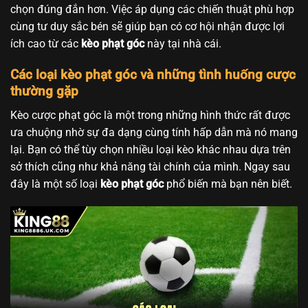
chọn đúng đắn hơn. Việc áp dụng các chiến thuật phù hợp
cùng tư duy sắc bén sẽ giúp bạn có cơ hội nhận được lợi
ích cao từ các
kèo phạt góc
này tại nhà cái.
Các loại kèo phạt góc và những tình huống cược
thường gặp
Kèo cược phạt góc là một trong những hình thức rất được
ưa chuộng nhờ sự đa dạng cùng tính hấp dẫn mà nó mang
lại. Bạn có thể tùy chọn nhiều loại kèo khác nhau dựa trên
sở thích cũng như khả năng tài chính của mình. Ngay sau
đây là một số loại
kèo phạt góc
phổ biến mà bạn nên biết.