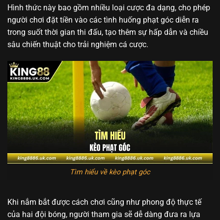
Hình thức này bao gồm nhiều loại cược đa dạng, cho phép
người chơi đặt tiền vào các tình huống phạt góc diễn ra
trong suốt thời gian thi đấu, tạo thêm sự hấp dẫn và chiều
sâu chiến thuật cho trải nghiệm cá cược.
Tìm hiểu về kèo phạt góc
Khi nắm bắt được cách chơi cũng như phong độ thực tế
của hai đội bóng, người tham gia sẽ dễ dàng đưa ra lựa