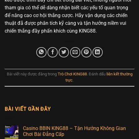
tham gia có thể dễ dàng nhận biết các yếu tố quan trọng
để nâng cao cơ hội thắng cược. Hãy vận dụng các chiến
thuật đã được phân tích kỹ càng và tận hưởng niềm vui
chiến thắng đầy phấn khích cùng KING88.
Bài viết này được đăng trong
Trò Chơi KING88
. Đánh dấu
liên kết thường
trực
.
BÀI VIẾT GẦN ĐÂY
Casino BBIN KING88 – Tận Hưởng Không Gian
Chơi Bài Đẳng Cấp